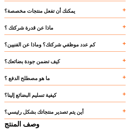
يمكنك أن تفعل منتجات مخصصة؟
ماذا عن قدرة شركتك ؟
كم عدد موظفي شركتك؟ وماذا عن الفنيين؟
كيف تضمن جودة بضائعك؟
ما هو مصطلح الدفع ؟
كيفية تسليم البضائع إلينا؟
أين يتم تصدير منتجاتك بشكل رئيسي؟
وصف المنتج