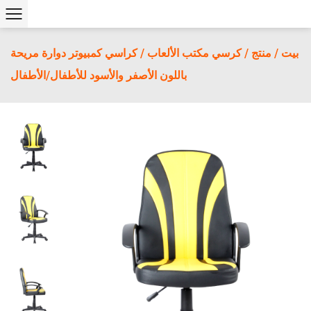
بيت
/
منتج
/
كرسي مكتب الألعاب
/
كراسي كمبيوتر دوارة مريحة
باللون الأصفر والأسود للأطفال/الأطفال