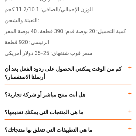
الوزن الإجمالي/الصافي: 11.2/10.1 كجم
التعبئة والشحن:
كمية التحميل: 20 بوصة قدم: 390 قطعة، 40 بوصة المقر
الرئيسي: 920 قطعة
سعر فوب شنغهاي: 25-35 دولار أمريكي
كم من الوقت يمكنني الحصول على ردود الفعل بعد أن
أرسلنا الاستفسار؟
هل أنت منتج مباشر أو شركة تجارية؟
ما هي المنتجات التي يمكنك تقديمها؟
ما هي التطبيقات التي تتعلق بها منتجاتك؟