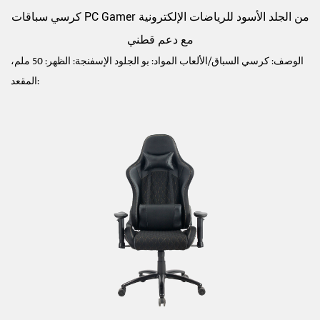
كرسي سباقات PC Gamer من الجلد الأسود للرياضات الإلكترونية
مع دعم قطني
الوصف: كرسي السباق/الألعاب المواد: بو الجلود الإسفنجة: الظهر: 50 ملم،
المقعد: