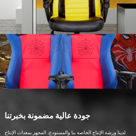
جودة عالية مضمونة بخبرتنا
لدينا ورشة الإنتاج الخاصة بنا والمستودع، المجهز بمعدات الإنتاج