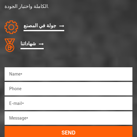
الكاملة واختبار الجودة.
جولة في المصنع
شهاداتنا