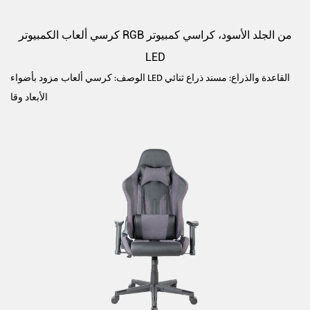
كرسي ألعاب الكمبيوتر RGB من الجلد الأسود، كراسي كمبيوتر
LED
الوصف: كرسي ألعاب مزود بأضواء LED القاعدة والذراع: مسند ذراع ثنائي
الأبعاد وقا